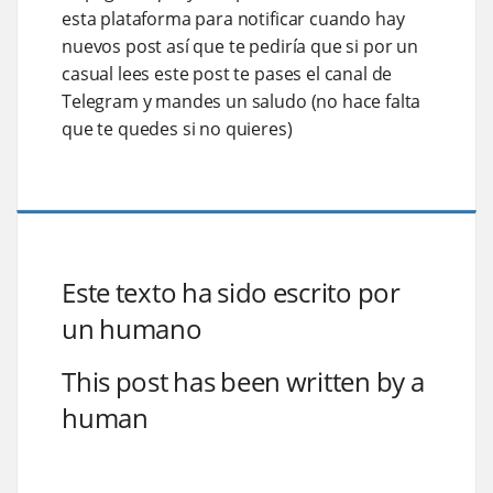
esta plataforma para notificar cuando hay
nuevos post así que te pediría que si por un
casual lees este post te pases el canal de
Telegram y mandes un saludo (no hace falta
que te quedes si no quieres)
Este texto ha sido escrito por
un humano
This post has been written by a
human