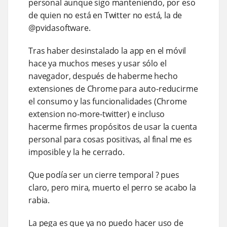
personal aunque sigo manteniendo, por eso
de quien no está en Twitter no está, la de
@pvidasoftware.
Tras haber desinstalado la app en el móvil
hace ya muchos meses y usar sólo el
navegador, después de haberme hecho
extensiones de Chrome para auto-reducirme
el consumo y las funcionalidades (Chrome
extension no-more-twitter) e incluso
hacerme firmes propósitos de usar la cuenta
personal para cosas positivas, al final me es
imposible y la he cerrado.
Que podía ser un cierre temporal ? pues
claro, pero mira, muerto el perro se acabo la
rabia.
La pega es que ya no puedo hacer uso de