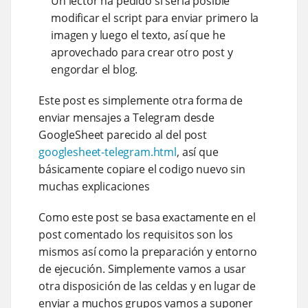
Un lector ha pedido si sería posible
modificar el script para enviar primero la
imagen y luego el texto, así que he
aprovechado para crear otro post y
engordar el blog.
Este post es simplemente otra forma de
enviar mensajes a Telegram desde
GoogleSheet parecido al del post
googlesheet-telegram.html
, así que
básicamente copiare el codigo nuevo sin
muchas explicaciones
Como este post se basa exactamente en el
post comentado los requisitos son los
mismos así como la preparación y entorno
de ejecución. Simplemente vamos a usar
otra disposición de las celdas y en lugar de
enviar a muchos grupos vamos a suponer