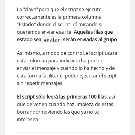
La "clave" para que el script se ejecute
correctamente es la primera columna
"Estado" donde el script irá mirando si
queremos enviar esa fila.
Aquellas filas que
estado sea
serán enviadas al grupo
enviar
Así mismo, a modo de control, el script usará
esta columna para indicar si ha podido
enviar el mensaje y cuando lo ha hecho y de
esta forma facilitar el poder ejecutar el script
sin repetir mensajes
El script sólo leerá las primeras 100 filas
, así
que de vez en cuando haz limpieza de estas
borrando/moviendo las que ya no te
interesen