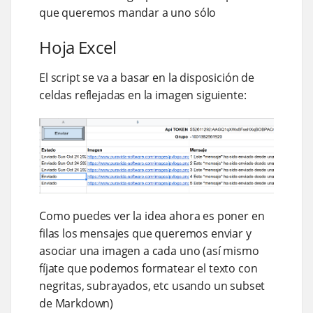
que queremos mandar a uno sólo
Hoja Excel
El script se va a basar en la disposición de
celdas reflejadas en la imagen siguiente:
Como puedes ver la idea ahora es poner en
filas los mensajes que queremos enviar y
asociar una imagen a cada uno (así mismo
fíjate que podemos formatear el texto con
negritas, subrayados, etc usando un subset
de Markdown)