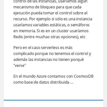
control de las instancias, usaríamos algun
mecanismo de bloqueo para que cada
ejecución pueda tomar el control sobre el
recurso. Por ejemplo si sólo es una instancia
usaríamos variables estáticas, o semáforos
en memoria. Si es en un cluster usaríamos
Redis (entre muchas otras opciones), etc
Pero en el caso serverless es más
complicado porque no tenemos el control y
además las instancias no tienen porqué
"verse"
En el mundo Azure contamos con CosmosDB
como base de datos distribuida …​