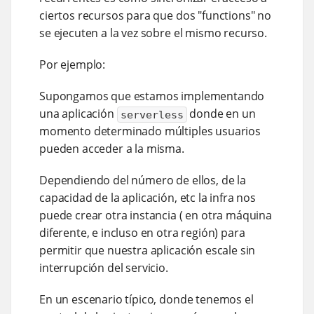
ciertos recursos para que dos "functions" no
se ejecuten a la vez sobre el mismo recurso.
Por ejemplo:
Supongamos que estamos implementando
una aplicación
donde en un
serverless
momento determinado múltiples usuarios
pueden acceder a la misma.
Dependiendo del número de ellos, de la
capacidad de la aplicación, etc la infra nos
puede crear otra instancia ( en otra máquina
diferente, e incluso en otra región) para
permitir que nuestra aplicación escale sin
interrupción del servicio.
En un escenario típico, donde tenemos el