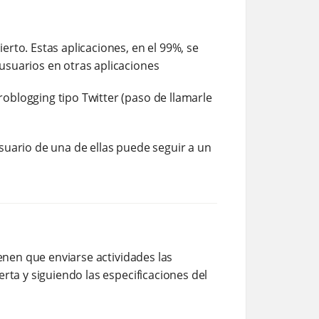
rto. Estas aplicaciones, en el 99%, se
usuarios en otras aplicaciones
oblogging tipo Twitter (paso de llamarle
suario de una de ellas puede seguir a un
ienen que enviarse actividades las
rta y siguiendo las especificaciones del