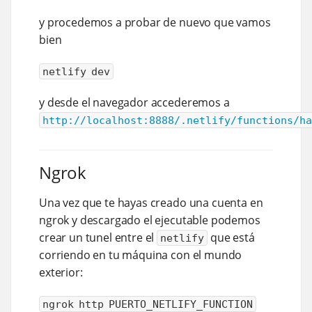
y procedemos a probar de nuevo que vamos
bien
netlify dev
y desde el navegador accederemos a
http://localhost:8888/.netlify/functions/ha
Ngrok
Una vez que te hayas creado una cuenta en
ngrok y descargado el ejecutable podemos
crear un tunel entre el
que está
netlify
corriendo en tu máquina con el mundo
exterior:
ngrok http PUERTO_NETLIFY_FUNCTION