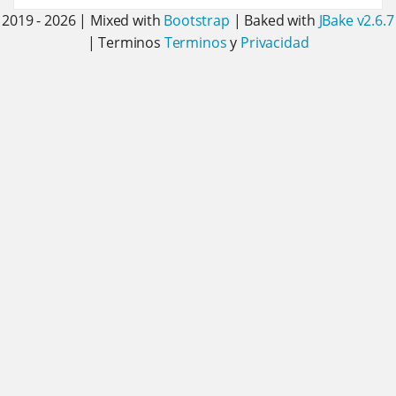
2019 - 2026 | Mixed with
Bootstrap
| Baked with
JBake v2.6.7
| Terminos
Terminos
y
Privacidad