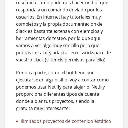
resumida cómo podemos hacer un bot que
responda a un comando enviado por los
usuarios. En Internet hay tutoriales muy
completos y la propia documentación de
Slack es bastante extensa con ejemplos y
herramientas de testeo, por lo que aquí
vamos a ver algo muy sencillo pero que
podrás instalar y adaptar en el workspace de
vuestro slack (si tenéis permisos para ello)
Por otra parte, como el bot tiene que
ejecutarse en algún sitio, voy a contar cómo
podemos usar Netlify para alojarlo. Netlify
proporciona diferentes tipos de cuenta
donde alojar tus proyectos, siendo la
gratuita muy interesante:
ilimitados proyectos de contenido estático