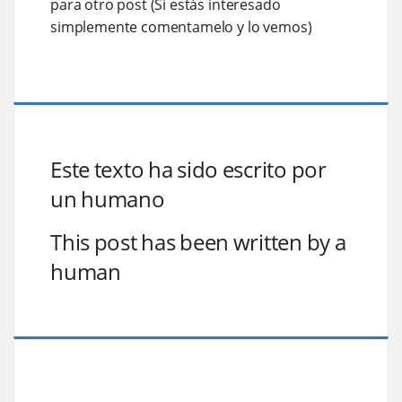
para otro post (Si estás interesado
simplemente comentamelo y lo vemos)
Este texto ha sido escrito por
un humano
This post has been written by a
human