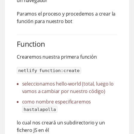
un navegador
Paramos el proceso y procedemos a crear la
función para nuestro bot
Function
Crearemos nuestra primera función
netlify function:create
seleccionamos hello-world (total, luego lo
vamos a cambiar por nuestro código)
como nombre especificaremos
hastalapolla
lo cual nos creará un subdirectorio y un
fichero JS en él