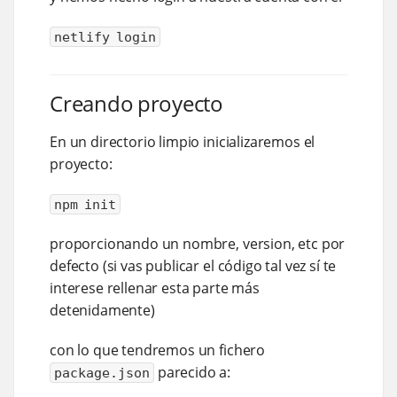
netlify login
Creando proyecto
En un directorio limpio inicializaremos el
proyecto:
npm init
proporcionando un nombre, version, etc por
defecto (si vas publicar el código tal vez sí te
interese rellenar esta parte más
detenidamente)
con lo que tendremos un fichero
parecido a:
package.json