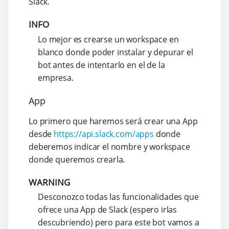
Slack.
INFO
Lo mejor es crearse un workspace en
blanco donde poder instalar y depurar el
bot antes de intentarlo en el de la
empresa.
App
Lo primero que haremos será crear una App
desde
https://api.slack.com/apps
donde
deberemos indicar el nombre y workspace
donde queremos crearla.
WARNING
Desconozco todas las funcionalidades que
ofrece una App de Slack (espero irlas
descubriendo) pero para este bot vamos a