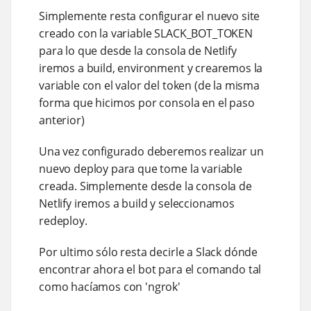
Simplemente resta configurar el nuevo site
creado con la variable SLACK_BOT_TOKEN
para lo que desde la consola de Netlify
iremos a build, environment y crearemos la
variable con el valor del token (de la misma
forma que hicimos por consola en el paso
anterior)
Una vez configurado deberemos realizar un
nuevo deploy para que tome la variable
creada. Simplemente desde la consola de
Netlify iremos a build y seleccionamos
redeploy.
Por ultimo sólo resta decirle a Slack dónde
encontrar ahora el bot para el comando tal
como hacíamos con 'ngrok'