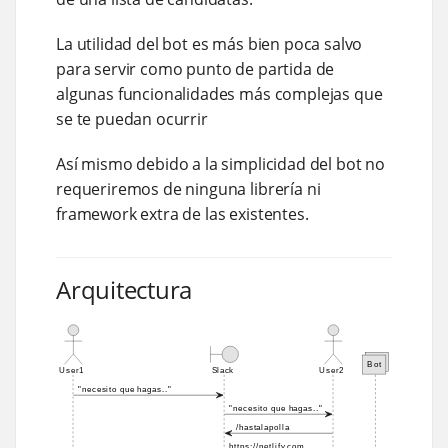
La utilidad del bot es más bien poca salvo
para servir como punto de partida de
algunas funcionalidades más complejas que
se te puedan ocurrir
Así mismo debido a la simplicidad del bot no
requeriremos de ninguna librería ni
framework extra de las existentes.
Arquitectura