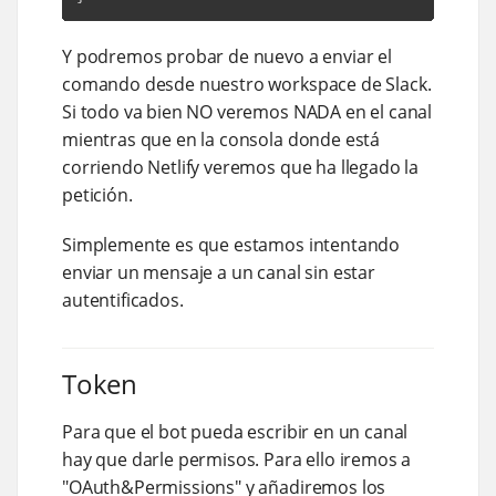
Y podremos probar de nuevo a enviar el
comando desde nuestro workspace de Slack.
Si todo va bien NO veremos NADA en el canal
mientras que en la consola donde está
corriendo Netlify veremos que ha llegado la
petición.
Simplemente es que estamos intentando
enviar un mensaje a un canal sin estar
autentificados.
Token
Para que el bot pueda escribir en un canal
hay que darle permisos. Para ello iremos a
"OAuth&Permissions" y añadiremos los