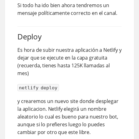
Si todo ha ido bien ahora tendremos un
mensaje políticamente correcto en el canal.
Deploy
Es hora de subir nuestra aplicación a Netlify y
dejar que se ejecute en la capa gratuita
(recuerda, tienes hasta 125K llamadas al
mes)
netlify deploy
y crearemos un nuevo site donde desplegar
la aplicacion. Netlify elegirá un nombre
aleatorio lo cual es bueno para nuestro bot,
aunque si lo prefieres luego lo puedes
cambiar por otro que este libre.