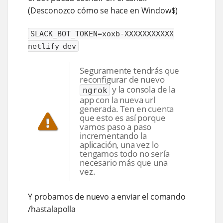
(Desconozco cómo se hace en Window$)
SLACK_BOT_TOKEN=xoxb-XXXXXXXXXXX
netlify dev
Seguramente tendrás que
reconfigurar de nuevo
y la consola de la
ngrok
app con la nueva url
generada. Ten en cuenta
que esto es así porque
vamos paso a paso
incrementando la
aplicación, una vez lo
tengamos todo no sería
necesario más que una
vez.
Y probamos de nuevo a enviar el comando
/hastalapolla