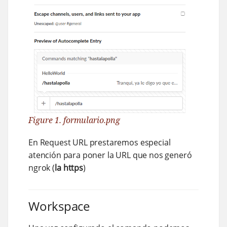
Figure 1. formulario.png
En Request URL prestaremos especial
atención para poner la URL que nos generó
ngrok (
la https
)
Workspace