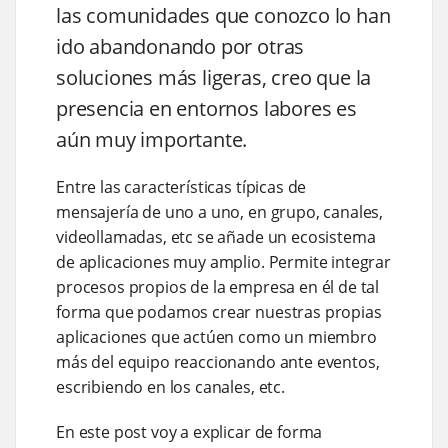
las comunidades que conozco lo han
ido abandonando por otras
soluciones más ligeras, creo que la
presencia en entornos labores es
aún muy importante.
Entre las características típicas de
mensajería de uno a uno, en grupo, canales,
videollamadas, etc se añade un ecosistema
de aplicaciones muy amplio. Permite integrar
procesos propios de la empresa en él de tal
forma que podamos crear nuestras propias
aplicaciones que actúen como un miembro
más del equipo reaccionando ante eventos,
escribiendo en los canales, etc.
En este post voy a explicar de forma