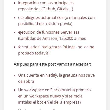
integración con los principales
repositorios (Github, Gitlab,…​)
despliegues automáticos (o manuales con
posibilidad de revisión previa)
ejecución de funciones Serverless
(Lambdas de Amazon) 125.000 al mes
formularios inteligentes (ni idea, no los he
probado todavía)
Así pues para este post vamos a necesitar:
Una cuenta en Netlify, la gratuita nos sirve
de sobra
Un workspace en Slack (prueba primero
en un workspace nuevo y si te mola
instalas el bot en el de la empresa)