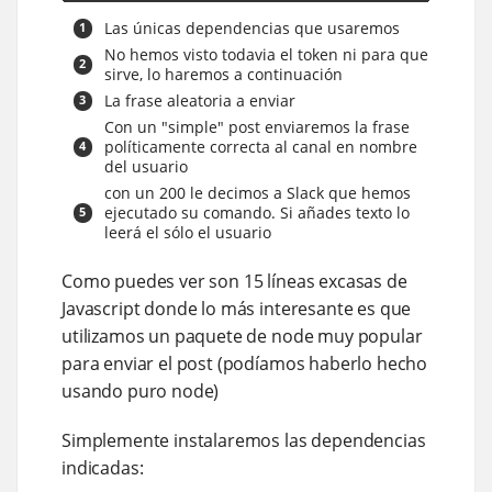
Las únicas dependencias que usaremos
No hemos visto todavia el token ni para que
sirve, lo haremos a continuación
La frase aleatoria a enviar
Con un "simple" post enviaremos la frase
políticamente correcta al canal en nombre
del usuario
con un 200 le decimos a Slack que hemos
ejecutado su comando. Si añades texto lo
leerá el sólo el usuario
Como puedes ver son 15 líneas excasas de
Javascript donde lo más interesante es que
utilizamos un paquete de node muy popular
para enviar el post (podíamos haberlo hecho
usando puro node)
Simplemente instalaremos las dependencias
indicadas: