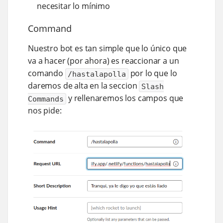
necesitar lo mínimo
Command
Nuestro bot es tan simple que lo único que
va a hacer (por ahora) es reaccionar a un
comando
por lo que lo
/hastalapolla
daremos de alta en la seccion
Slash
y rellenaremos los campos que
Commands
nos pide: