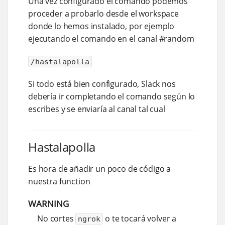
Una vez configurado el comando podemos
proceder a probarlo desde el workspace
donde lo hemos instalado, por ejemplo
ejecutando el comando en el canal #random
/hastalapolla
Si todo está bien configurado, Slack nos
debería ir completando el comando según lo
escribes y se enviaría al canal tal cual
Hastalapolla
Es hora de añadir un poco de código a
nuestra function
WARNING
No cortes
o te tocará volver a
ngrok