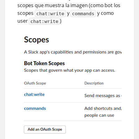
scopes que muestra la imagen (como bot los
scopes
y
y como
chat:write
commands
user
)
chat:write