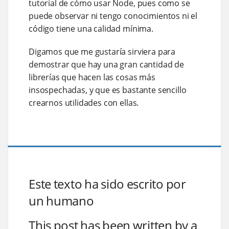
tutorial de cómo usar Node, pues como se
puede observar ni tengo conocimientos ni el
código tiene una calidad mínima.
Digamos que me gustaría sirviera para
demostrar que hay una gran cantidad de
librerías que hacen las cosas más
insospechadas, y que es bastante sencillo
crearnos utilidades con ellas.
Este texto ha sido escrito por
un humano
This post has been written by a