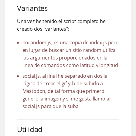
Variantes
Una vez he tenido el script completo he
creado dos "variantes":
norandom.js, es una copia de index.js pero
en lugar de buscar un sitio random utiliza
los argumentos proporcionados en la
linea de comandos como latitud y longitud
social.js, al final he separado en dos la
lógica de crear el gif y la de subirlo a
Mastodon, de tal forma que primero
genero la imagen y si me gusta llamo al
social.js para que la suba
Utilidad