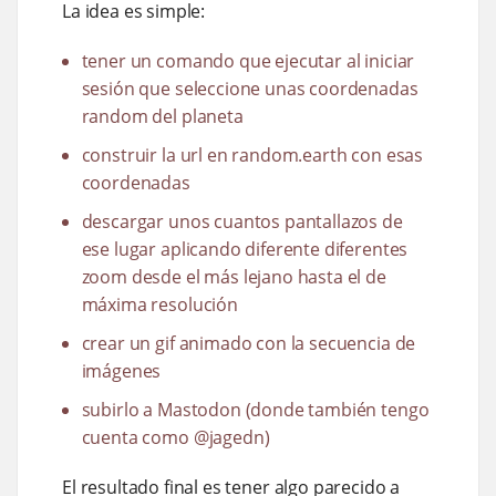
La idea es simple:
tener un comando que ejecutar al iniciar
sesión que seleccione unas coordenadas
random del planeta
construir la url en random.earth con esas
coordenadas
descargar unos cuantos pantallazos de
ese lugar aplicando diferente diferentes
zoom desde el más lejano hasta el de
máxima resolución
crear un gif animado con la secuencia de
imágenes
subirlo a Mastodon (donde también tengo
cuenta como @jagedn)
El resultado final es tener algo parecido a