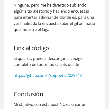
Ninguna, pero me he divertido subiendo
algún sitio aleatorio y haciendo encuestas
para intentar adivinar de donde es, para una
vez finalizada la encuesta subir el gif animado
que muestre el lugar
Link al código
Si quieres, puedes descargar el código
completo de todos los scripts desde
https://gitlab.com/-/snippets/2029648
Conclusión
Mi objetivo con este post NO es crear un