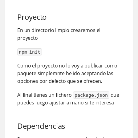
Proyecto
En un directorio limpio crearemos el
proyecto
npm init
Como el proyecto no lo voy a publicar como
paquete simplemnte he ido aceptando las
opciones por defecto que se ofrecen.
Al final tienes un fichero
que
package.json
puedes luego ajustar a mano si te interesa
Dependencias