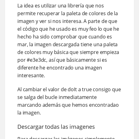
La idea es utilizar una librería que nos
permite recuperar la paleta de colores de la
imagen y ver si nos interesa. A parte de que
el código que he usado es muy feo lo que he
hecho ha sido comprobar que cuando es
mar, la imagen descargada tiene una paleta
de colores muy básica que siempre empieza
por #e3e3dc, así que básicamente si es
diferente he encontrado una imagen
interesante.
Al cambiar el valor de doIt a true consigo que
se salga del bucle inmediatamente
marcando además que hemos encontradao
la imagen.
Descargar todas las imagenes
Para descargar las imágenes simplemente