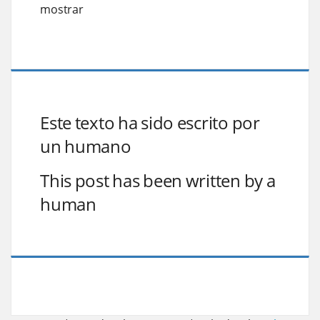
mostrar
Este texto ha sido escrito por
un humano
This post has been written by a
human