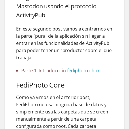
Mastodon usando el protocolo
ActivityPub
En este segundo post vamos a centrarnos en
la parte "pura" de la aplicación sin llegar a
entrar en las funcionalidades de ActivityPub
para poder tener un "producto" sobre el que
trabajar
Parte 1: Introducción
fediphoto-i.html
FediPhoto Core
Como ya vimos en el anterior post,
FediPhoto no usa ninguna base de datos y
simplemente usa las carpetas que se creen
manualmente a partir de una carpeta
configurada como root. Cada carpeta