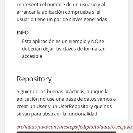
representa el nombre de un usuario y al
arrancar la aplicación comprueba si el
usuario tiene un par de claves generadas
INFO
Esta aplicación es un ejemplo y NO se
deberían dejar las claves de forma tan
accesible
Repository
Siguiendo las buenas prácticas, aunque la
aplicación no use una base de datos vamos a
crear un User y un UserRepository que nos
sirvan para abstraer la funcionalidad
src/main/java/com/incsteps/fediphoto/data/User.java