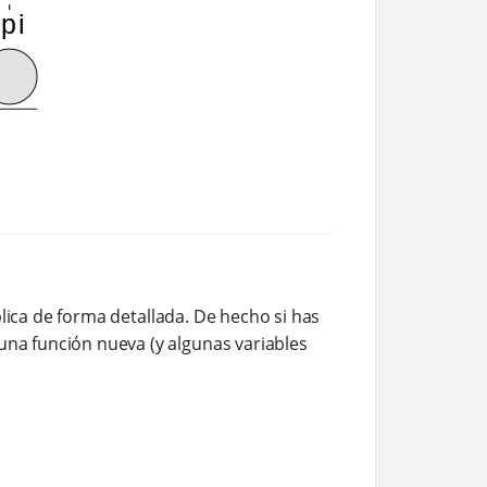
ica de forma detallada. De hecho si has
una función nueva (y algunas variables