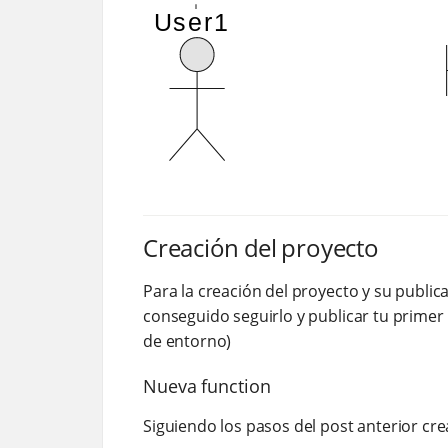
Creación del proyecto
Para la creación del proyecto y su public
conseguido seguirlo y publicar tu primer
de entorno)
Nueva function
Siguiendo los pasos del post anterior c